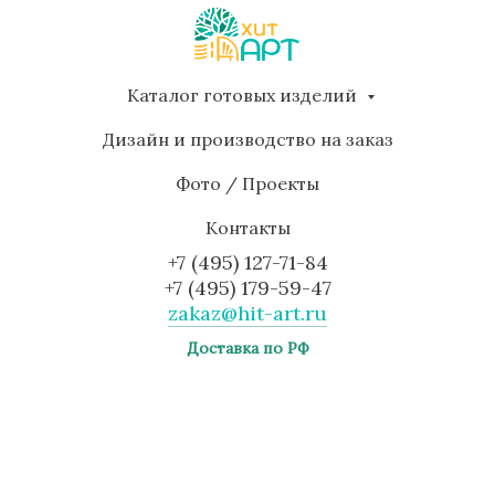
Каталог готовых изделий
Дизайн и производство на заказ
Фото / Проекты
Контакты
+7 (495) 127-71-84
+7 (495) 179-59-47
zakaz@hit-art.ru
Доставка по РФ