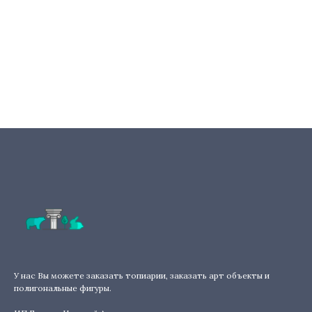
У нас Вы можете заказать топиарии, заказать арт объекты и
полигональные фигуры.