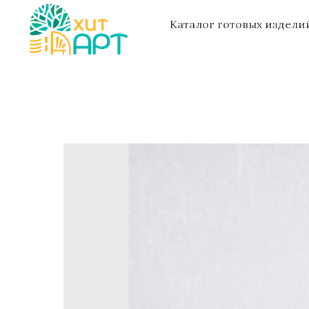
Каталог готовых издел