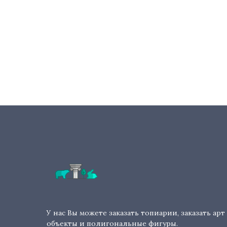
У нас Вы можете заказать топиарии, заказать арт
объекты и полигональные фигуры.