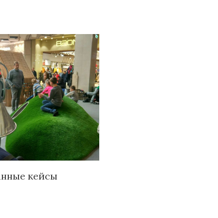
анные кейсы