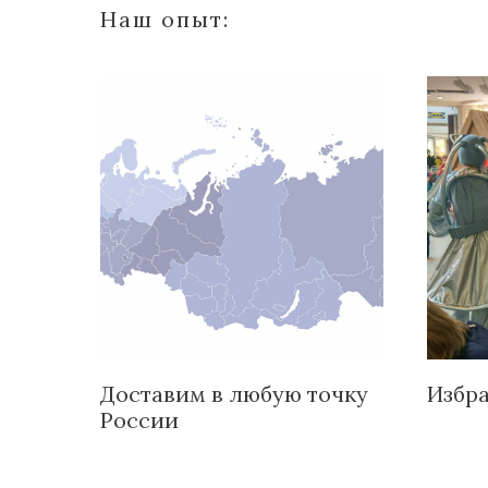
Наш опыт:
Доставим в любую точку
Избр
России