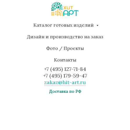
Каталог готовых изделий
Дизайн и производство на заказ
Фото / Проекты
Контакты
+7 (495) 127-71-84
+7 (495) 179-59-47
zakaz@hit-art.ru
Доставка по РФ