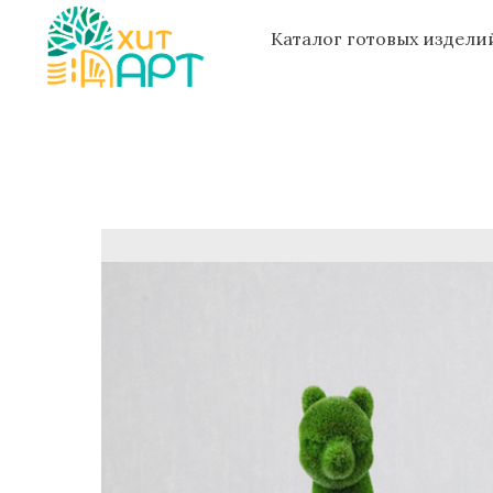
Каталог готовых издел