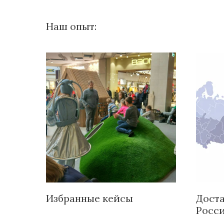
Наш опыт:
Избранные кейсы
Доста
Росс