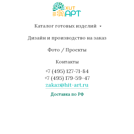
Каталог готовых изделий
Дизайн и производство на заказ
Фото / Проекты
Контакты
+7 (495) 127-71-84
+7 (495) 179-59-47
zakaz@hit-art.ru
Доставка по РФ