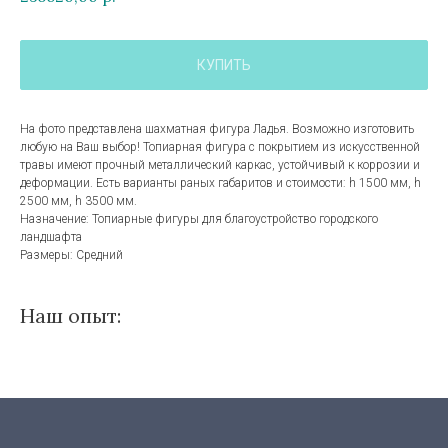
КУПИТЬ
На фото представлена шахматная фигура Ладья. Возможно изготовить
любую на Ваш выбор! Топиарная фигура с покрытием из искусственной
травы имеют прочный металлический каркас, устойчивый к коррозии и
деформации. Есть варианты раных габаритов и стоимости: h 1500 мм, h
2500 мм, h 3500 мм.
Назначение: Топиарные фигуры для благоустройство городского
ландшафта
Размеры: Средний
Наш опыт: