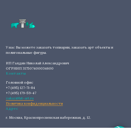
У нас Вы можете заказать топиарии, заказать арт объекты и
полигональные фигуры.
ИП Галдин Николай Александрович
ОГРНИП 317507400034600
Контакты
Головной офис
+7 (495) 127-71-84
+7 (495) 179-59-47
zakaz@hit-art.ru
Политика конфиденциальности
Адрес
г. Москва, Краснопресненская набережная, д. 12.