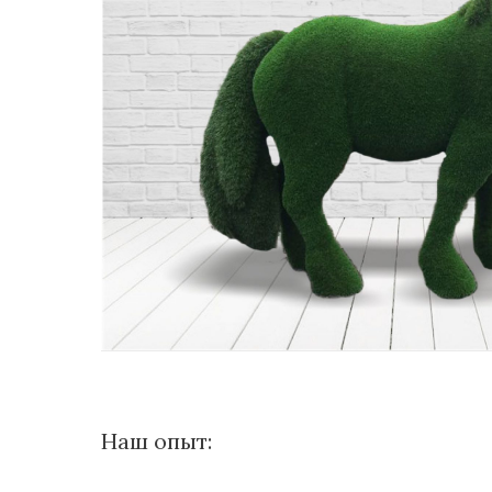
Наш опыт: