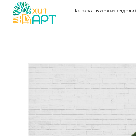
Каталог готовых издел