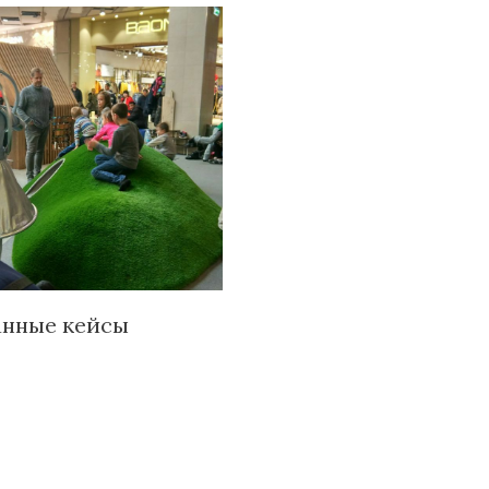
анные кейсы