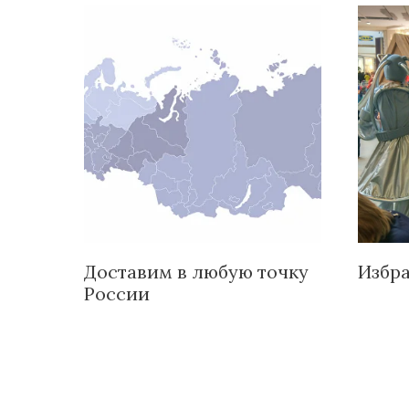
Доставим в любую точку
Избр
России