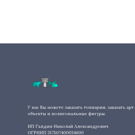
У нас Вы можете заказать топиарии, заказать арт
объекты и полигональные фигуры.
ИП Галдин Николай Александрович
ОГРНИП 317507400034600