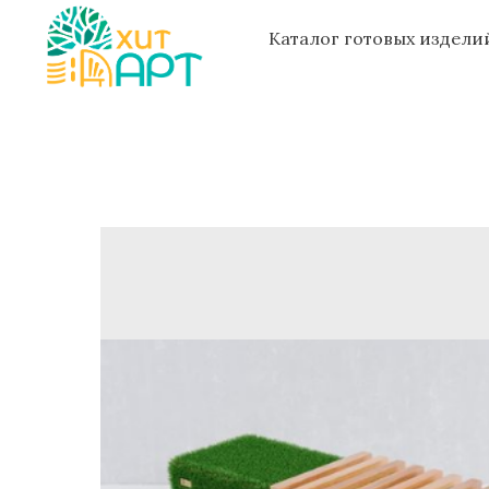
Каталог готовых издел