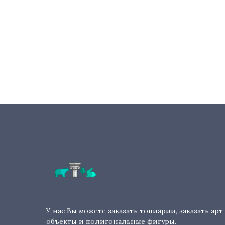
У нас Вы можете заказать топиарии, заказать арт
объекты и полигональные фигуры.