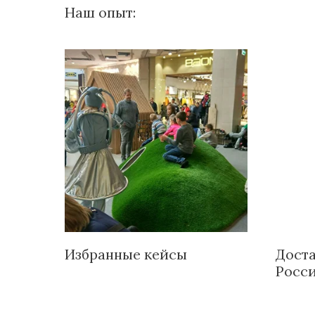
Наш опыт:
Избранные кейсы
Доста
Росс