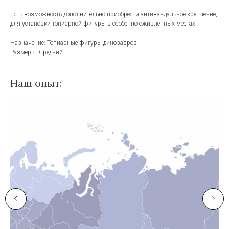
Есть возможность дополнительно приобрести антивандальное крепление,
для установки топиарной фигуры в особенно оживленных местах.
Назначение: Топиарные фигуры динозавров
Размеры: Средний
Наш опыт: