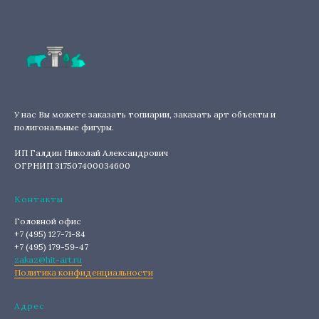
У нас Вы можете заказать топиарии, заказать арт объекты и
полигональные фигуры.
ИП Галдин Николай Александрович
ОГРНИП 317507400034600
Контакты
Головной офис
+7 (495) 127-71-84
+7 (495) 179-59-47
zakaz@hit-art.ru
Политика конфиденциальности
Адрес