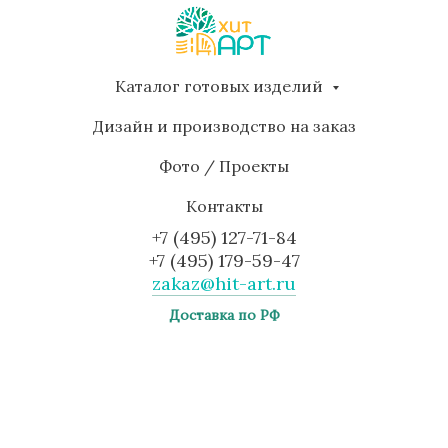
Каталог готовых изделий
Дизайн и производство на заказ
Фото / Проекты
Контакты
+7 (495) 127-71-84
+7 (495) 179-59-47
zakaz@hit-art.ru
Доставка по РФ