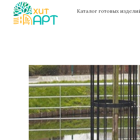
Каталог готовых издел