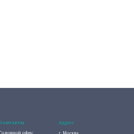
Контакты
Адрес
Головной офис
г. Москва,