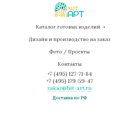
Каталог готовых изделий
Дизайн и производство на заказ
Фото / Проекты
Контакты
+7 (495) 127-71-84
+7 (495) 179-59-47
zakaz@hit-art.ru
Доставка по РФ