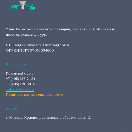
У нас Вы можете заказать топиарии, заказать арт объекты и
полигональные фигуры.
ИП Галдин Николай Александрович
ОГРНИП 317507400034600
Контакты
Головной офис
+7 (495) 127-71-84
+7 (495) 179-59-47
zakaz@hit-art.ru
Политика конфиденциальности
Адрес
г. Москва, Краснопресненская набережная, д. 12.