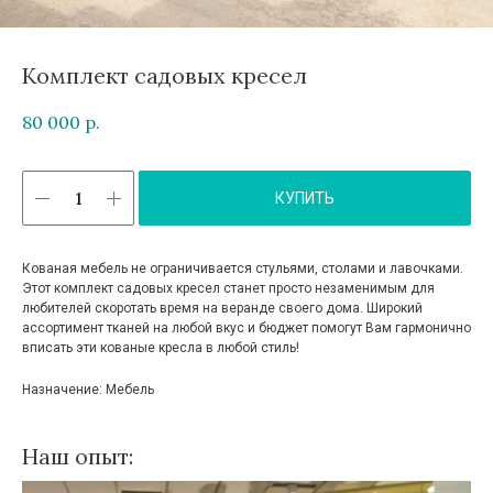
Комплект садовых кресел
80 000
р.
КУПИТЬ
Кованая мебель не ограничивается стульями, столами и лавочками.
Этот комплект садовых кресел станет просто незаменимым для
любителей скоротать время на веранде своего дома. Широкий
ассортимент тканей на любой вкус и бюджет помогут Вам гармонично
вписать эти кованые кресла в любой стиль!
Назначение: Мебель
Наш опыт: