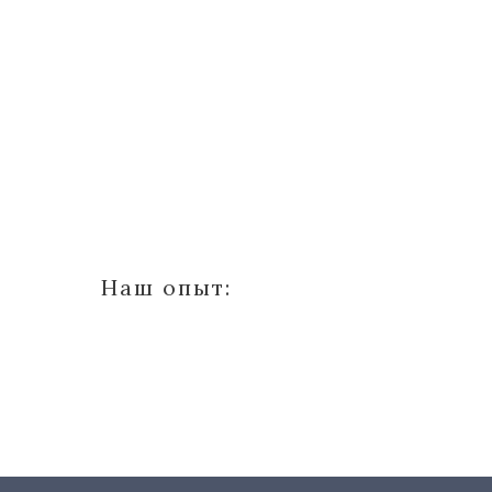
Наш опыт: