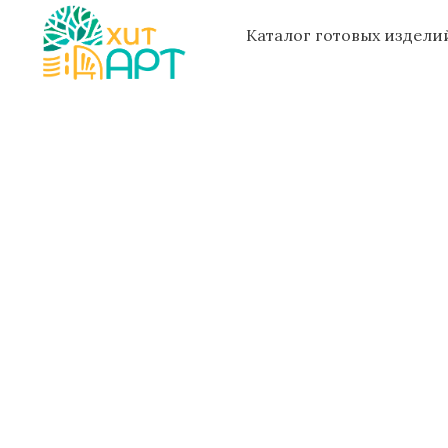
Каталог готовых издел