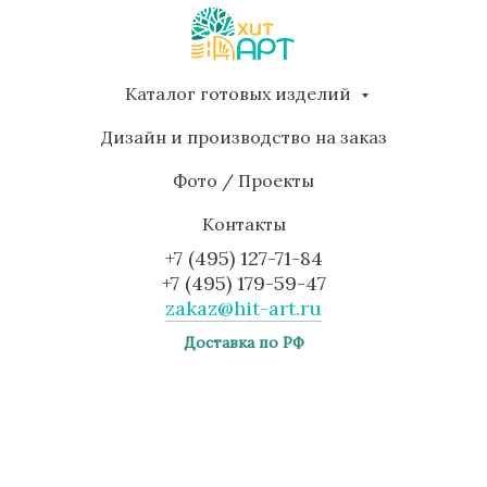
Каталог готовых изделий
Дизайн и производство на заказ
Фото / Проекты
Контакты
+7 (495) 127-71-84
+7 (495) 179-59-47
zakaz@hit-art.ru
Доставка по РФ