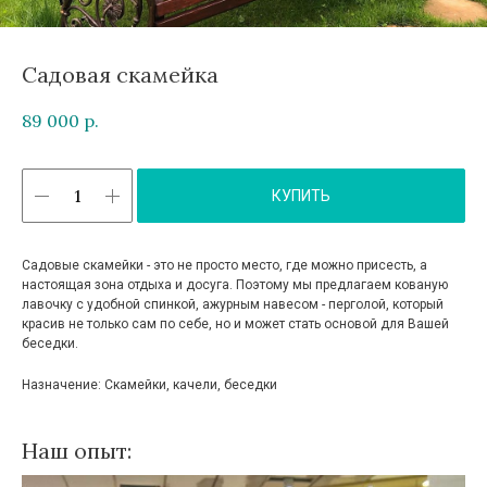
Садовая скамейка
89 000
р.
КУПИТЬ
Садовые скамейки - это не просто место, где можно присесть, а
настоящая зона отдыха и досуга. Поэтому мы предлагаем кованую
лавочку с удобной спинкой, ажурным навесом - перголой, который
красив не только сам по себе, но и может стать основой для Вашей
беседки.
Назначение: Скамейки, качели, беседки
Наш опыт: