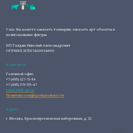
У нас Вы можете заказать топиарии, заказать арт объекты и
полигональные фигуры.
ИП Галдин Николай Александрович
ОГРНИП 317507400034600
Контакты
Головной офис
+7 (495) 127-71-84
+7 (495) 179-59-47
zakaz@hit-art.ru
Политика конфиденциальности
Адрес
г. Москва, Краснопресненская набережная, д. 12.