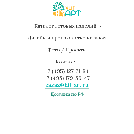
Каталог готовых изделий
Дизайн и производство на заказ
Фото / Проекты
Контакты
+7 (495) 127-71-84
+7 (495) 179-59-47
zakaz@hit-art.ru
Доставка по РФ