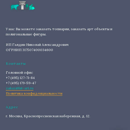
У нас Вы можете заказать топиарии, заказать арт объекты и
полигональные фигуры.
ИП Галдин Николай Александрович
ОГРНИП 317507400034600
Контакты
Головной офис
+7 (495) 127-71-84
+7 (495) 179-59-47
zakaz@hit-art.ru
Политика конфиденциальности
Адрес
г. Москва, Краснопресненская набережная, д. 12.