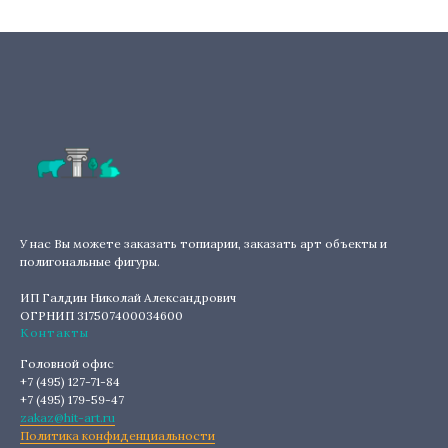
У нас Вы можете заказать топиарии, заказать арт объекты и
полигональные фигуры.
ИП Галдин Николай Александрович
ОГРНИП 317507400034600
Контакты
Головной офис
+7 (495) 127-71-84
+7 (495) 179-59-47
zakaz@hit-art.ru
Политика конфиденциальности