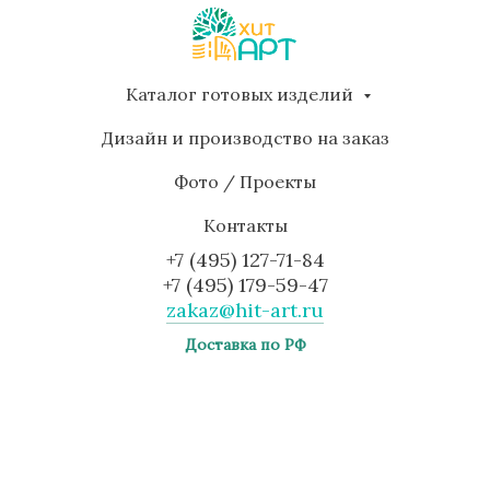
Каталог готовых изделий
Дизайн и производство на заказ
Фото / Проекты
Контакты
+7 (495) 127-71-84
+7 (495) 179-59-47
zakaz@hit-art.ru
Доставка по РФ