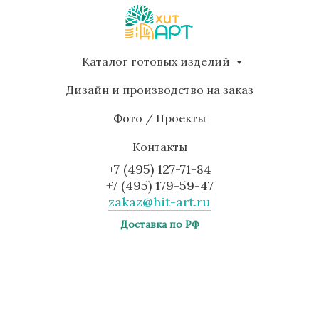
Каталог готовых изделий
Дизайн и производство на заказ
Фото / Проекты
Контакты
+7 (495) 127-71-84
+7 (495) 179-59-47
zakaz@hit-art.ru
Доставка по РФ