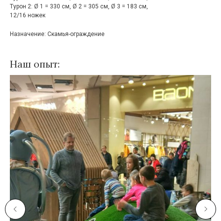
Турон 2: Ø 1 = 330 см, Ø 2 = 305 см, Ø 3 = 183 см,
12/16 ножек
Назначение: Скамья-ограждение
Наш опыт: