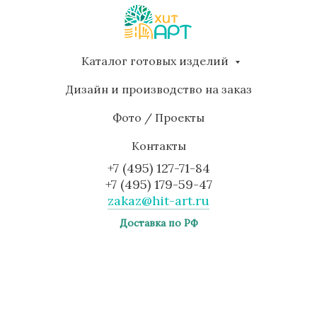
Каталог готовых изделий
Дизайн и производство на заказ
Фото / Проекты
Контакты
+7 (495) 127-71-84
+7 (495) 179-59-47
zakaz@hit-art.ru
Доставка по РФ