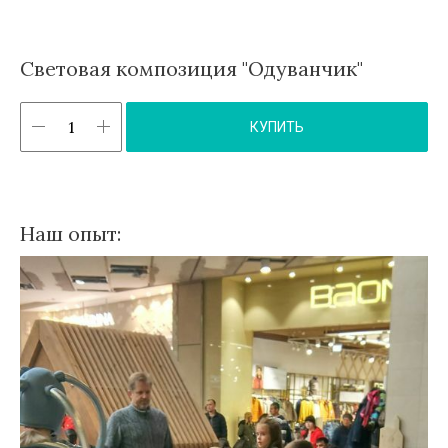
Световая композиция "Одуванчик"
КУПИТЬ
Наш опыт: