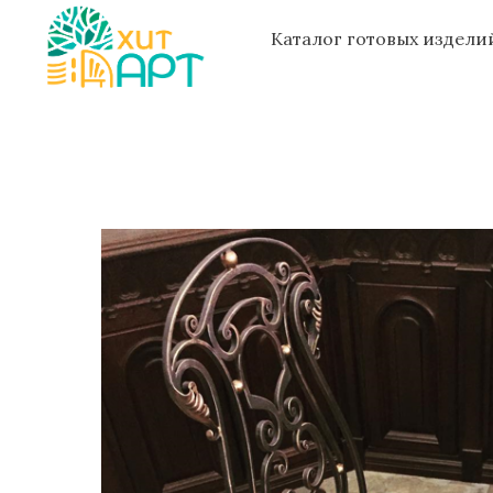
Каталог готовых издел