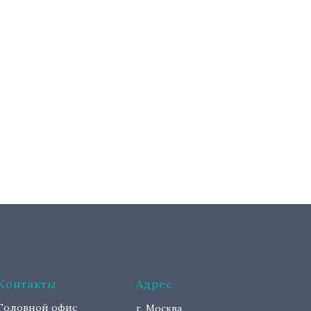
Контакты
Адрес
Головной офис
г. Москва,