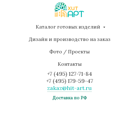
Каталог готовых изделий
Дизайн и производство на заказ
Фото / Проекты
Контакты
+7 (495) 127-71-84
+7 (495) 179-59-47
zakaz@hit-art.ru
Доставка по РФ