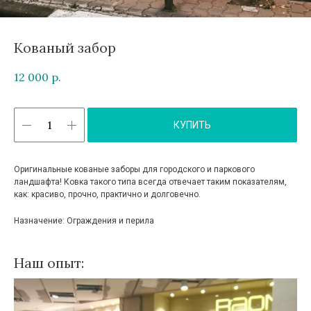
Кованый забор
12 000
р.
КУПИТЬ
Оригинальные кованые заборы для городского и паркового
ландшафта! Ковка такого типа всегда отвечает таким показателям,
как: красиво, прочно, практично и долговечно.
Назначение: Ограждения и перила
Наш опыт: