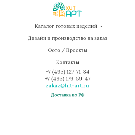
Каталог готовых изделий
Дизайн и производство на заказ
Фото / Проекты
Контакты
+7 (495) 127-71-84
+7 (495) 179-59-47
zakaz@hit-art.ru
Доставка по РФ