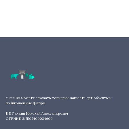
У нас Вы можете заказать топиарии, заказать арт объекты и
полигональные фигуры.
ИП Галдин Николай Александрович
ОГРНИП 317507400034600