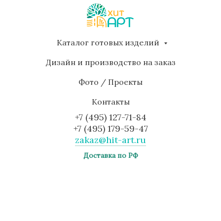
Каталог готовых изделий
Дизайн и производство на заказ
Фото / Проекты
Контакты
+7 (495) 127-71-84
+7 (495) 179-59-47
zakaz@hit-art.ru
Доставка по РФ