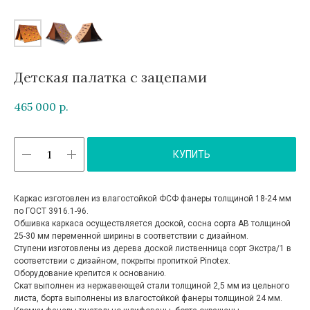
Детская палатка с зацепами
465 000
р.
КУПИТЬ
Каркас изготовлен из влагостойкой ФСФ фанеры толщиной 18-24 мм
по ГОСТ 3916.1-96.
Обшивка каркаса осуществляется доской, сосна сорта АВ толщиной
25-30 мм переменной ширины в соответствии с дизайном.
Ступени изготовлены из дерева доской лиственница сорт Экстра/1 в
соответствии с дизайном, покрыты пропиткой Pinotex.
Оборудование крепится к основанию.
Скат выполнен из нержавеющей стали толщиной 2,5 мм из цельного
листа, борта выполнены из влагостойкой фанеры толщиной 24 мм.