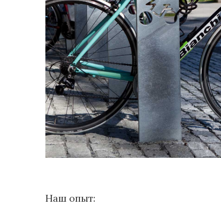
Наш опыт: