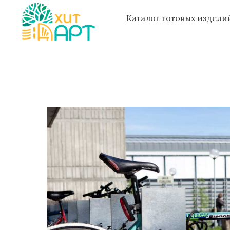
Каталог готовых издел