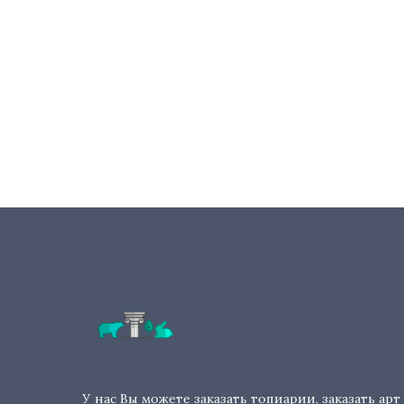
У нас Вы можете заказать топиарии, заказать арт