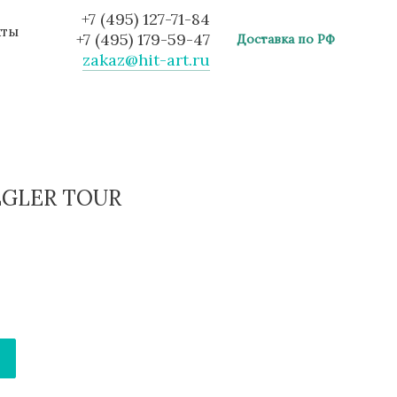
+7 (495) 127-71-84
кты
+7 (495) 179-59-47
Доставка по РФ
zakaz@hit-art.ru
IEGLER TOUR