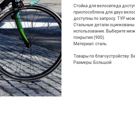
Стойка для велосипеда доступ
приспособлена для двух вел
доступны по запросу. ТУР мож
Стальные детали оцинкованы 
использование. Выберите меж
покрытия (900).
Материал: сталь
Товары по благоустройству: 
Размеры: Большой