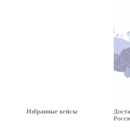
Избранные кейсы
Доста
Росс