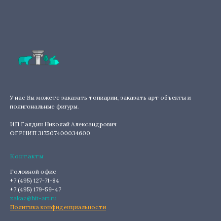
У нас Вы можете заказать топиарии, заказать арт объекты и
полигональные фигуры.
ИП Галдин Николай Александрович
ОГРНИП 317507400034600
Контакты
Головной офис
+7 (495) 127-71-84
+7 (495) 179-59-47
zakaz@hit-art.ru
Политика конфиденциальности