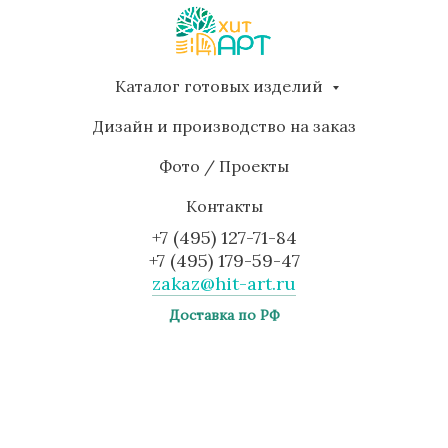
Каталог готовых изделий
Дизайн и производство на заказ
Фото / Проекты
Контакты
+7 (495) 127-71-84
+7 (495) 179-59-47
zakaz@hit-art.ru
Доставка по РФ