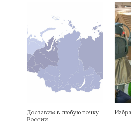
Доставим в любую точку
Избр
России