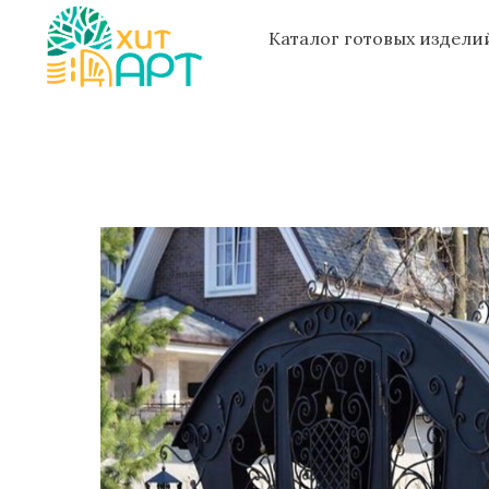
Каталог готовых издел