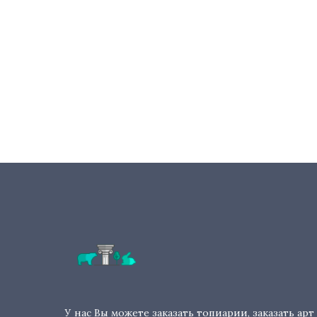
У нас Вы можете заказать топиарии, заказать арт