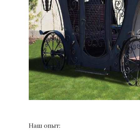
Наш опыт: