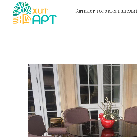
Каталог готовых издел