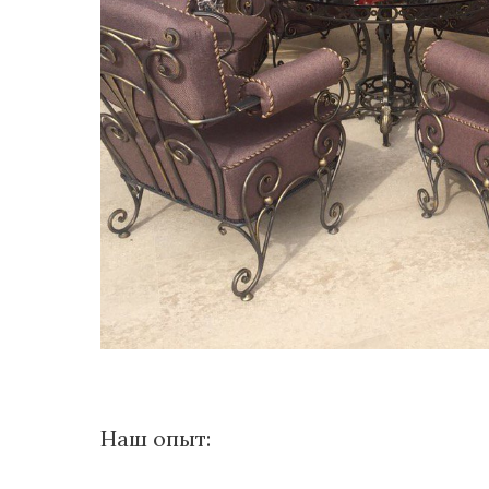
Наш опыт: