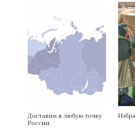
Доставим в любую точку
Избр
России