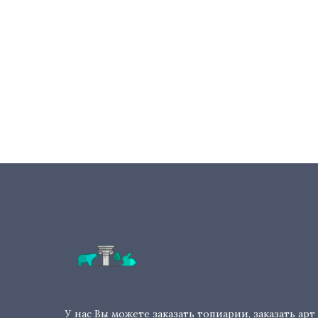
У нас Вы можете заказать топиарии, заказать арт