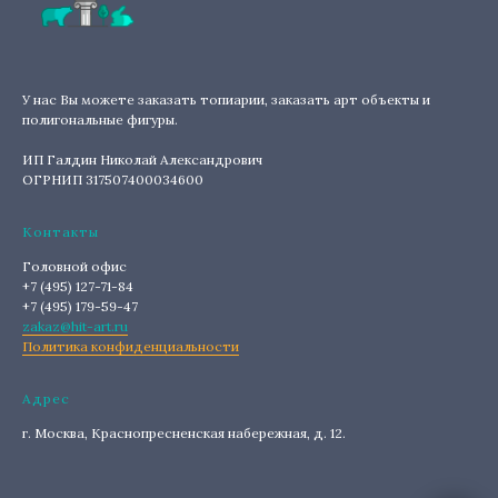
У нас Вы можете заказать топиарии, заказать арт объекты и
полигональные фигуры.
ИП Галдин Николай Александрович
ОГРНИП 317507400034600
Контакты
Головной офис
+7 (495) 127-71-84
+7 (495) 179-59-47
zakaz@hit-art.ru
Политика конфиденциальности
Адрес
г. Москва, Краснопресненская набережная, д. 12.