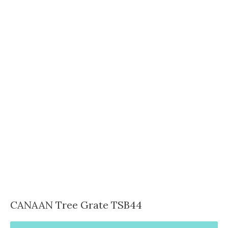
CANAAN Tree Grate TSB44