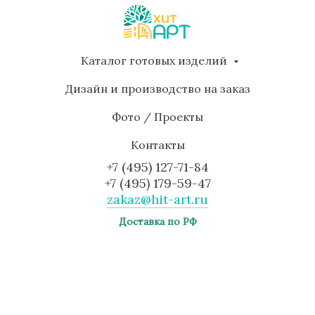
Каталог готовых изделий
Дизайн и производство на заказ
Фото / Проекты
Контакты
+7 (495) 127-71-84
+7 (495) 179-59-47
zakaz@hit-art.ru
Доставка по РФ