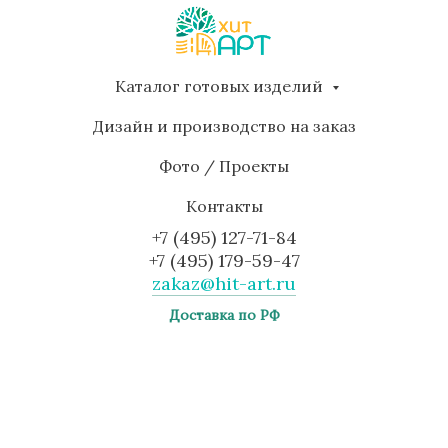
Каталог готовых изделий
Дизайн и производство на заказ
Фото / Проекты
Контакты
+7 (495) 127-71-84
+7 (495) 179-59-47
zakaz@hit-art.ru
Доставка по РФ