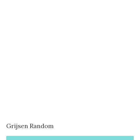
Grijsen Random