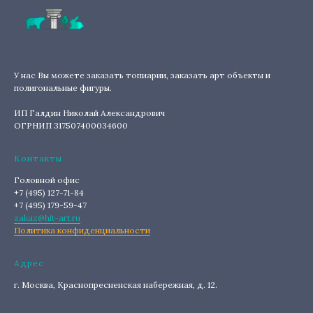
У нас Вы можете заказать топиарии, заказать арт объекты и
полигональные фигуры.
ИП Галдин Николай Александрович
ОГРНИП 317507400034600
Контакты
Головной офис
+7 (495) 127-71-84
+7 (495) 179-59-47
zakaz@hit-art.ru
Политика конфиденциальности
Адрес
г. Москва, Краснопресненская набережная, д. 12.