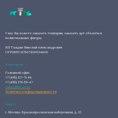
У нас Вы можете заказать топиарии, заказать арт объекты и
полигональные фигуры.
ИП Галдин Николай Александрович
ОГРНИП 317507400034600
Контакты
Головной офис
+7 (495) 127-71-84
+7 (495) 179-59-47
zakaz@hit-art.ru
Политика конфиденциальности
Адрес
г. Москва, Краснопресненская набережная, д. 12.