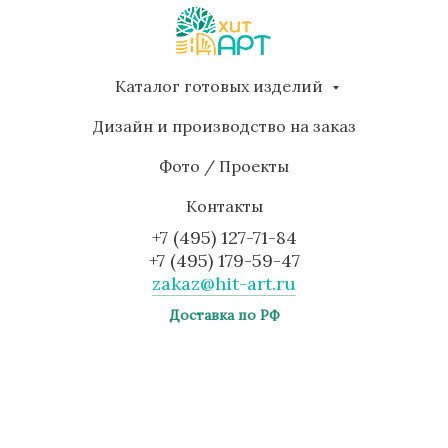
Каталог готовых изделий
Дизайн и производство на заказ
Фото / Проекты
Контакты
+7 (495) 127-71-84
+7 (495) 179-59-47
zakaz@hit-art.ru
Доставка по РФ