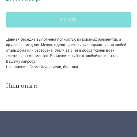
КУПИТЬ
Данная беседка выполнена полностью из кованых элементов, а
крыша её - медная. Можно сделать различные варианты под любой
стиль дома или ресторана, отеля за счёт выбора тканей всех
текстильных элементов. Вы можете выбрать любой вариант по
Вашему запросу.
Назначение: Скамейки, качели, беседки
Наш опыт: