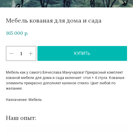
Мебель кованая для дома и сада
165 000
р.
КУПИТЬ
Мебель как у самого Вячеслава Манучарова! Прекрасный комплект
кованой мебели для дома и сада включает: стол + 4 стула. Кованые
элементы прекрасно дополняет каленое стекло. Цвет любой по
желанию.
Назначение: Мебель
Наш опыт: