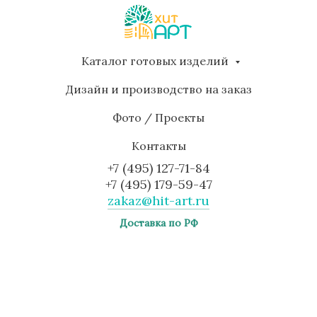
Каталог готовых изделий
Дизайн и производство на заказ
Фото / Проекты
Контакты
+7 (495) 127-71-84
+7 (495) 179-59-47
zakaz@hit-art.ru
Доставка по РФ