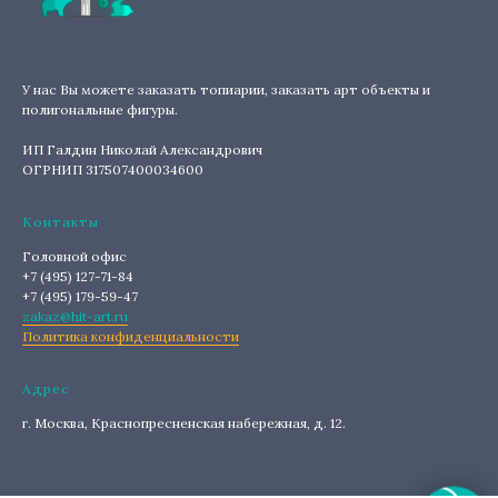
У нас Вы можете заказать топиарии, заказать арт объекты и
полигональные фигуры.
ИП Галдин Николай Александрович
ОГРНИП 317507400034600
Контакты
Головной офис
+7 (495) 127-71-84
+7 (495) 179-59-47
zakaz@hit-art.ru
Политика конфиденциальности
Адрес
г. Москва, Краснопресненская набережная, д. 12.