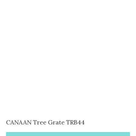
CANAAN Tree Grate TRB44