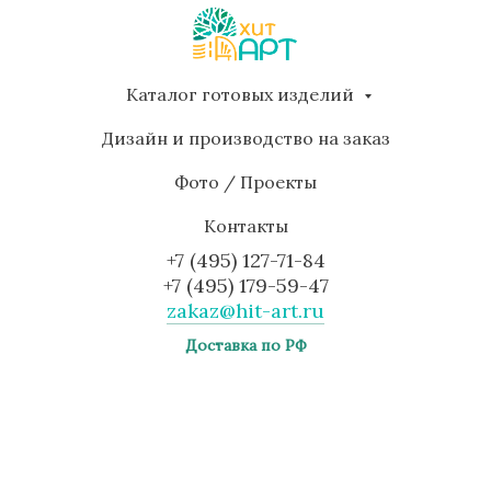
Каталог готовых изделий
Дизайн и производство на заказ
Фото / Проекты
Контакты
+7 (495) 127-71-84
+7 (495) 179-59-47
zakaz@hit-art.ru
Доставка по РФ